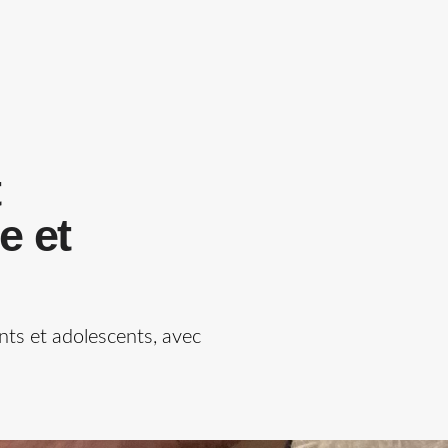
e et
nts et adolescents, avec