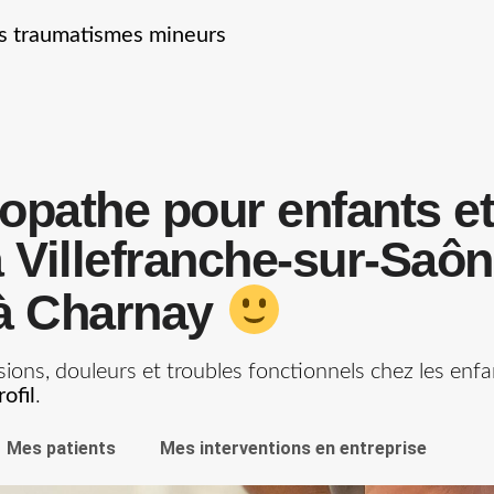
les traumatismes mineurs
opathe pour enfants et
 Villefranche-sur-Saôn
à Charnay
sions, douleurs et troubles fonctionnels chez les enfa
ofil
.
Mes patients
Mes interventions en entreprise