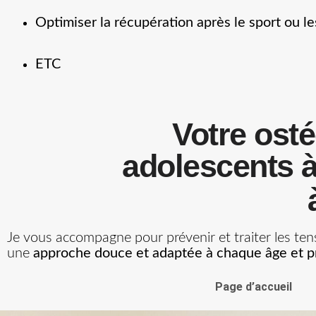
Optimiser la récupération après le sport ou 
ETC
Votre osté
adolescents à
Je vous accompagne pour prévenir et traiter les ten
une
approche douce et adaptée à chaque âge et pr
Page d’accueil