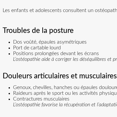
Les enfants et adolescents consultent un ostéopath
Troubles de la posture
Dos voûté, épaules asymétriques
Port de cartable lourd
Positions prolongées devant les écrans
L’ostéopathie aide à corriger les déséquilibres et p
Douleurs articulaires et musculaires
Genoux, chevilles, hanches ou épaules doulou
Raideurs après le sport ou les activités physiq
Contractures musculaires
L’ostéopathie favorise la récupération et l’adaptat