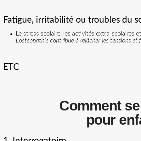
Fatigue, irritabilité ou troubles du 
Le stress scolaire, les activités extra-scolaires
L’ostéopathie contribue à relâcher les tensions et f
ETC
Comment se 
pour enf
1. Interrogatoire