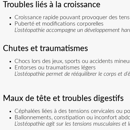
Troubles liés à la croissance
Croissance rapide pouvant provoquer des tens
Puberté et modifications corporelles
L’ostéopathie accompagne un développement harmo
Chutes et traumatismes
Chocs lors des jeux, sports ou accidents mineu
Entorses ou traumatismes légers
L’ostéopathie permet de rééquilibrer le corps et d
Maux de tête et troubles digestifs
Céphalées liées à des tensions cervicales ou p
Ballonnements, constipation ou inconfort abd
L’ostéopathie agit sur les tensions musculaires et l