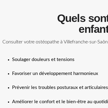
Quels sont
enfant
Consulter votre ostéopathe à Villefranche-sur-Saô
Soulager douleurs et tensions
Favoriser un développement harmonieux
Prévenir les troubles posturaux et articulaires
Améliorer le confort et le bien-être au quotid