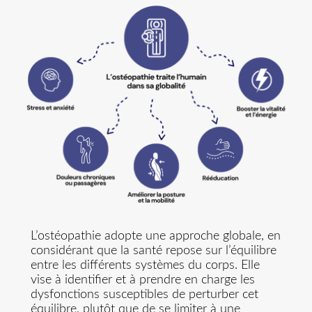
L’ostéopathie adopte une approche globale, en
considérant que la santé repose sur l’équilibre
entre les différents systèmes du corps. Elle
vise à identifier et à prendre en charge les
dysfonctions susceptibles de perturber cet
équilibre, plutôt que de se limiter à une