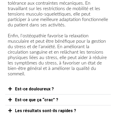
tolérance aux contraintes mécaniques. En
travaillant sur les restrictions de mobilité et les
tensions musculo-squelettiques, elle peut
participer à une meilleure adaptation fonctionnelle
du patient dans ses activités.
Enfin, l'ostéopathie favorise la relaxation
musculaire et peut être bénéfique pour la gestion
du stress et de l'anxiété. En améliorant la
circulation sanguine et en relâchant les tensions
physiques liées au stress, elle peut aider à réduire
les symptômes du stress, à favoriser un état de
bien-être général et à améliorer la qualité du
sommeil.
Est-ce douloureux ?
Est-ce que ça “crac” ?
Les résultats sont-ils rapides ?