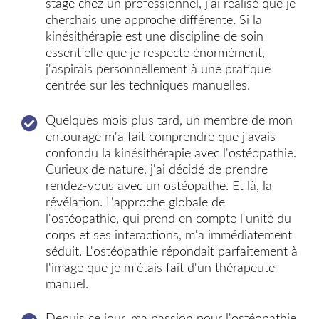
stage chez un professionnel, j'ai réalisé que je
cherchais une approche différente. Si la
kinésithérapie est une discipline de soin
essentielle que je respecte énormément,
j'aspirais personnellement à une pratique
centrée sur les techniques manuelles.
Quelques mois plus tard, un membre de mon
entourage m'a fait comprendre que j'avais
confondu la kinésithérapie avec l'ostéopathie.
Curieux de nature, j'ai décidé de prendre
rendez-vous avec un ostéopathe. Et là, la
révélation. L'approche globale de
l'ostéopathie, qui prend en compte l'unité du
corps et ses interactions, m'a immédiatement
séduit. L'ostéopathie répondait parfaitement à
l'image que je m'étais fait d'un thérapeute
manuel.