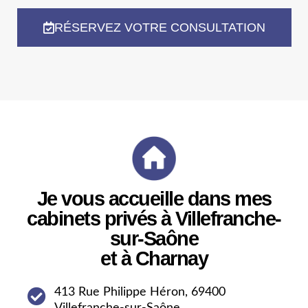
RÉSERVEZ VOTRE CONSULTATION
Je vous accueille dans mes
cabinets privés à Villefranche-
sur-Saône
et à Charnay
413 Rue Philippe Héron, 69400
Villefranche-sur-Saône