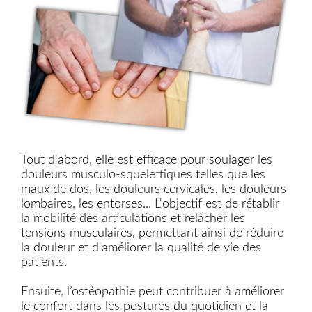
Tout d'abord, elle est efficace pour soulager les
douleurs musculo-squelettiques telles que les
maux de dos, les douleurs cervicales, les douleurs
lombaires, les entorses... L'objectif est de rétablir
la mobilité des articulations et relâcher les
tensions musculaires, permettant ainsi de réduire
la douleur et d'améliorer la qualité de vie des
patients.
Ensuite, l’ostéopathie peut contribuer à améliorer
le confort dans les postures du quotidien et la