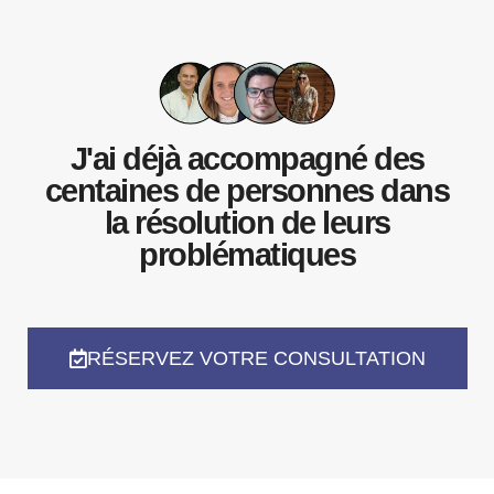
J'ai déjà accompagné des
centaines de personnes dans
la résolution de leurs
problématiques
RÉSERVEZ VOTRE CONSULTATION