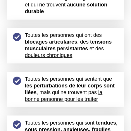
et qui ne trouvent
aucune solution
durable
Toutes les personnes qui ont des
blocages articulaires
, des
tensions
musculaires persistantes
et des
douleurs chroniques
Toutes les personnes qui sentent que
les perturbations de leur corps sont
liées
, mais qui ne trouvent pas
la
bonne personne pour les traiter
Toutes les personnes qui sont
tendues,
sous pression, anxieuses, fragiles