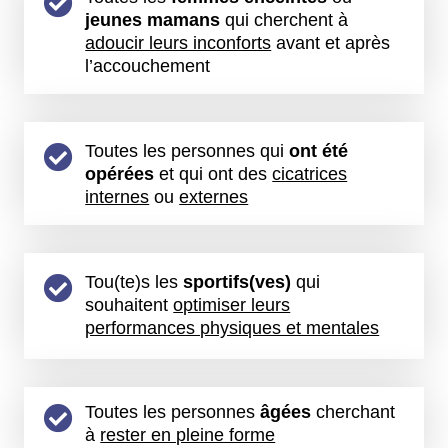
jeunes mamans
qui cherchent à
adoucir leurs inconforts
avant et après
l’accouchement
Toutes les personnes qui
ont été
opérées
et
qui ont des
cicatrices
internes
ou
externes
Tou(te)s les
sportifs(ves)
qui
souhaitent
optimiser leurs
performances physiques et mentales
Toutes les personnes
âgées
cherchant
à
rester en pleine forme