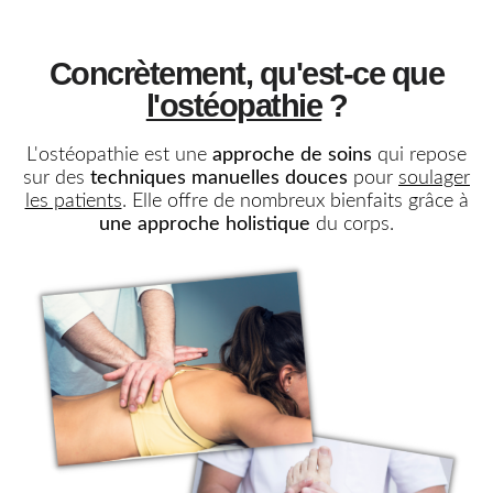
Concrètement, qu'est-ce que
l'ostéopathie
?
L'ostéopathie est une
approche de soins
qui repose
sur des
techniques manuelles douces
pour
soulager
les patients
. Elle offre de nombreux bienfaits grâce à
une approche holistique
du corps.