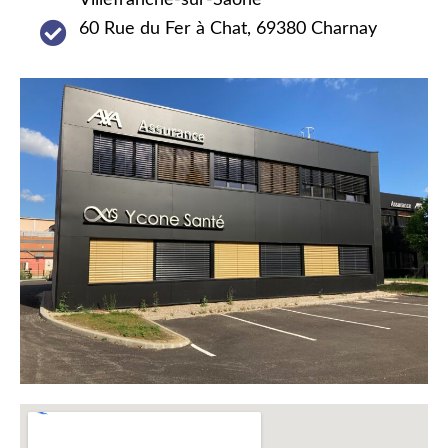
60 Rue du Fer à Chat, 69380 Charnay