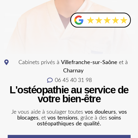
Cabinets privés à
Villefranche-sur-Saône
et à
Charnay
06 45 40 31 98
L'ostéopathie au service de
votre bien-être
Je vous aide à soulager toutes
vos douleurs
,
vos
blocages
, et
vos tensions
, grâce à des
soins
ostéopathiques de qualité.