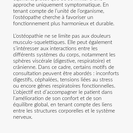
approche uniquement symptomatique. En
tenant compte de l’unité de l’organisme,
l’ostéopathe cherche à favoriser un
fonctionnement plus harmonieux et durable.
L’ostéopathie ne se limite pas aux douleurs
musculo-squelettiques. Elle peut également
s’intéresser aux interactions entre les
différents systèmes du corps, notamment les
sphères viscérale (digestive, respiratoire) et
crânienne. Dans ce cadre, certains motifs de
consultation peuvent être abordés : inconforts
digestifs, céphalées, tensions liées au stress
ou encore gênes respiratoires fonctionnelles.
L’objectif est d’accompagner le patient dans
l’amélioration de son confort et de son
équilibre global, en tenant compte des liens
entre les structures corporelles et le système
nerveux.