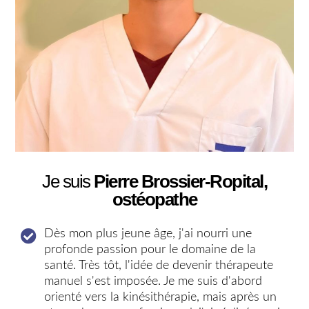
Je suis
Pierre Brossier-Ropital,
ostéopathe
Dès mon plus jeune âge, j'ai nourri une
profonde passion pour le domaine de la
santé. Très tôt, l'idée de devenir thérapeute
manuel s'est imposée. Je me suis d'abord
orienté vers la kinésithérapie, mais après un