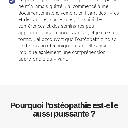
Depuis ce jour, ma passion pour l'ostéopathie
ne m'a jamais quitté. J'ai commencé à me
documenter intensivement en lisant des livres
et des articles sur le sujet, j'ai suivi des
conférences et des séminaires pour
approfondir mes connaissances, et je me suis
formé. J'ai découvert que l'ostéopathie ne se
limite pas aux techniques manuelles, mais
implique également une compréhension
approfondie du vivant.
Pourquoi l'ostéopathie est-elle
aussi puissante ?