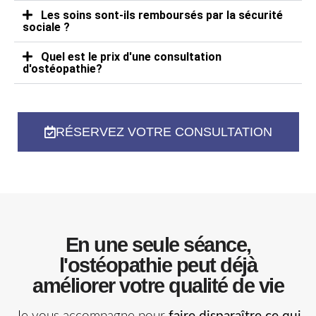
Les soins sont-ils remboursés par la sécurité
sociale ?
Quel est le prix d'une consultation
d'ostéopathie?
RÉSERVEZ VOTRE CONSULTATION
En une seule séance,
l'ostéopathie peut déjà
améliorer votre qualité de vie