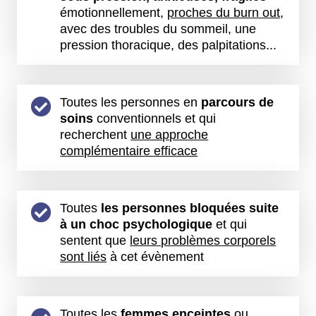
émotionnellement,
proches du burn out
,
avec des troubles du sommeil, une
pression thoracique, des palpitations...
Toutes les personnes en
parcours de
soins
conventionnels et qui
recherchent
une approche
complémentaire efficace
Toutes
les personnes bloquées suite
à un choc psychologique
et qui
sentent que
leurs problèmes corporels
sont liés
à cet évènement
Toutes les
femmes enceintes
ou