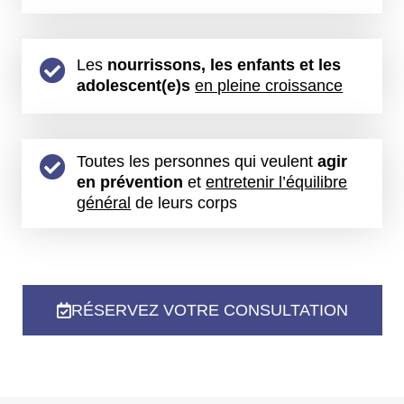
Les
nourrissons, les enfants et les
adolescent(e)s
en pleine croissance
Toutes les personnes qui veulent
agir
en prévention
et
entretenir l’équilibre
général
de leurs corps
RÉSERVEZ VOTRE CONSULTATION